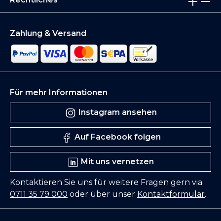
Zahlung & Versand
Für mehr Informationen
Instagram ansehen
Auf Facebook folgen
Mit uns vernetzen
Kontaktieren Sie uns für weitere Fragen gern via
0711 35 79 000
oder über unser
Kontaktformular
.