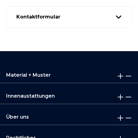
Kontaktformular
Material + Muster
Innenaustattungen
Über uns
Rechtliches