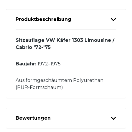
Produktbeschreibung
Sitzauflage VW Käfer 1303 Limousine /
Cabrio '72-'75
Baujahr:
1972–1975
Aus formgeschäumtem Polyurethan
(PUR-Formschaum)
Bewertungen