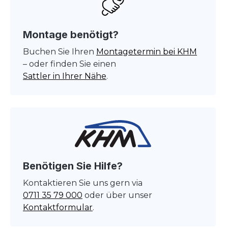
Montage benötigt?
Buchen Sie Ihren
Montagetermin bei KHM
– oder finden Sie einen
Sattler in Ihrer Nähe
.
Benötigen Sie Hilfe?
Kontaktieren Sie uns gern via
0711 35 79 000
oder über unser
Kontaktformular
.