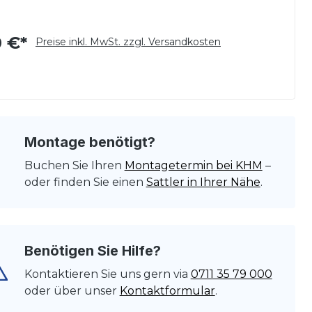
 €*
Preise inkl. MwSt. zzgl. Versandkosten
Montage benötigt?
Buchen Sie Ihren
Montagetermin bei KHM
–
oder finden Sie einen
Sattler in Ihrer Nähe
.
Benötigen Sie Hilfe?
Kontaktieren Sie uns gern via
0711 35 79 000
oder über unser
Kontaktformular
.