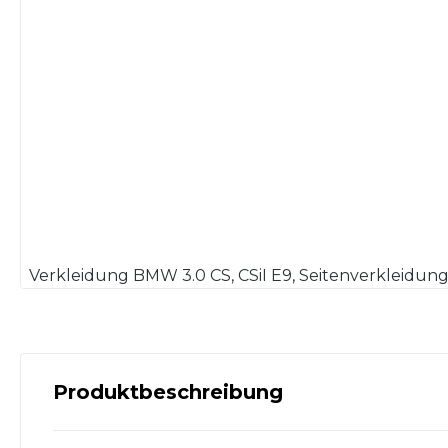
Produktbeschreibung