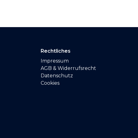
Rechtliches
Impressum
AGB & Widerrufsrecht
Datenschutz
Cookies