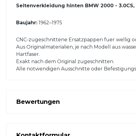
Seitenverkleidung hinten BMW 2000 - 3.0CS, 
Baujahr:
1962–1975
CNC-zugeschnittene Ersatzpappen fuer wellig o
Aus Originalmaterialien, je nach Modell aus was
Hartfaser.
Exakt nach dem Original zugeschnitten.
Alle notwendigen Ausschnitte oder Befestigungsl
Bewertungen
Kontaktformular