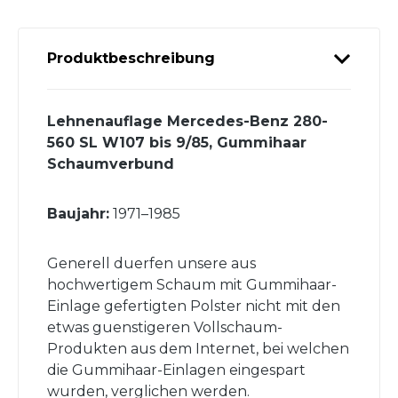
Produktbeschreibung
Lehnenauflage Mercedes-Benz 280-
560 SL W107 bis 9/85, Gummihaar
Schaumverbund
Baujahr:
1971–1985
Generell duerfen unsere aus
hochwertigem Schaum mit Gummihaar-
Einlage gefertigten Polster nicht mit den
etwas guenstigeren Vollschaum-
Produkten aus dem Internet, bei welchen
die Gummihaar-Einlagen eingespart
wurden, verglichen werden.