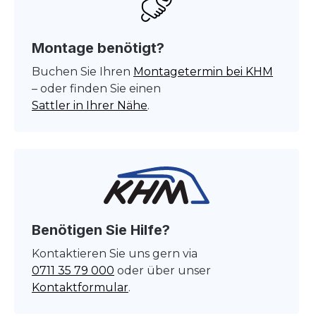
Montage benötigt?
Buchen Sie Ihren
Montagetermin bei KHM
– oder finden Sie einen
Sattler in Ihrer Nähe
.
Benötigen Sie Hilfe?
Kontaktieren Sie uns gern via
0711 35 79 000
oder über unser
Kontaktformular
.