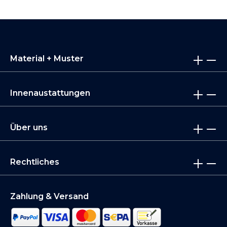
Material + Muster
Innenaustattungen
Über uns
Rechtliches
Zahlung & Versand