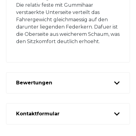
Die relativ feste mit Gummihaar
verstaerkte Unterseite verteilt das
Fahrergewicht gleichmaessig auf den
darunter liegenden Federkern. Dafuer ist
die Oberseite aus weicherem Schaum, was
den Sitzkomfort deutlich erhoeht.
Bewertungen
Kontaktformular