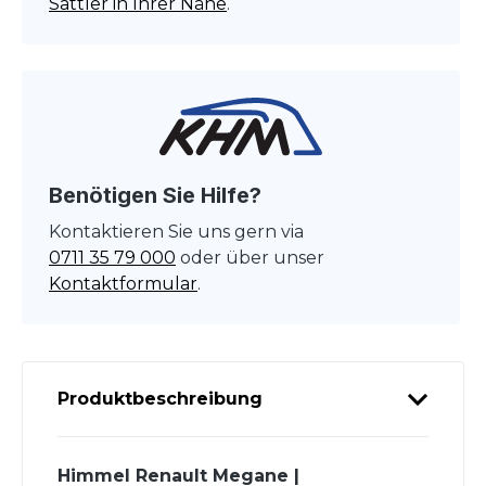
Sattler in Ihrer Nähe
.
Benötigen Sie Hilfe?
Kontaktieren Sie uns gern via
0711 35 79 000
oder über unser
Kontaktformular
.
Produktbeschreibung
Himmel Renault Megane |