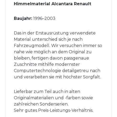
Himmelmaterial Alcantara Renault
Baujahr:
1996–2003
Das in der Erstausrüstung verwendete
Material unterschied sich je nach
Fahrzeugmodell. Wir versuchen immer so
nahe wie möglich an dem Original zu
bleiben, fertigen davon passgenaue
Zuschnitte mithilfe modernster
Computertechnologie detailgetreu nach
und verarbeiten sie mit höchster Sorgfalt.
Lieferbar zum Teil auch in alten
Originalmaterialien und -farben sowie
zahlreichen Sonderserien.
Sehr gutes Preis-Leistungs-Verhältnis.