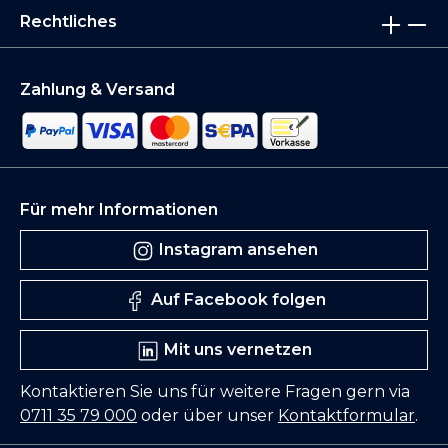
Rechtliches
Zahlung & Versand
Für mehr Informationen
Instagram ansehen
Auf Facebook folgen
Mit uns vernetzen
Kontaktieren Sie uns für weitere Fragen gern via
0711 35 79 000
oder über unser
Kontaktformular
.