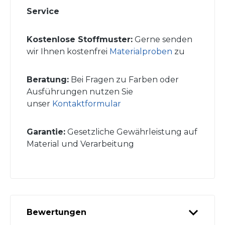
Service
Kostenlose Stoffmuster:
Gerne senden
wir Ihnen kostenfrei
Materialproben
zu
Beratung:
Bei Fragen zu Farben oder
Ausführungen nutzen Sie
unser
Kontaktformular
Garantie:
Gesetzliche Gewährleistung auf
Material und Verarbeitung
Bewertungen