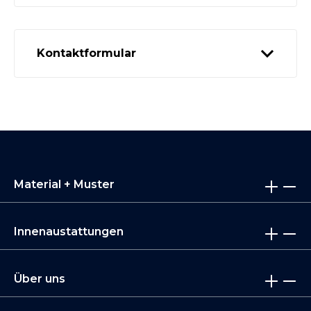
Kontaktformular
Material + Muster
Innenaustattungen
Über uns