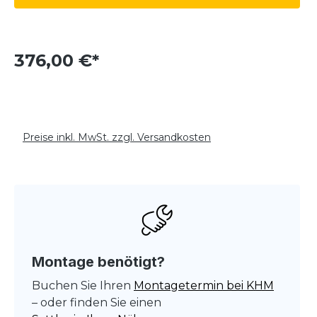
376,00 €*
Preise inkl. MwSt. zzgl. Versandkosten
Montage benötigt?
Buchen Sie Ihren
Montagetermin bei KHM
– oder finden Sie einen