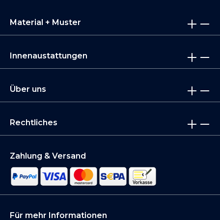
Material + Muster
Innenaustattungen
Über uns
Rechtliches
Zahlung & Versand
Für mehr Informationen