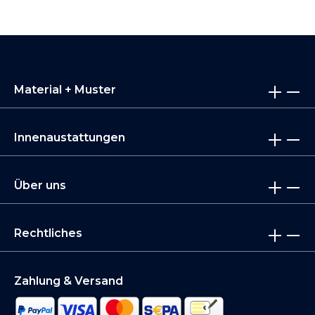
Material + Muster
Innenaustattungen
Über uns
Rechtliches
Zahlung & Versand