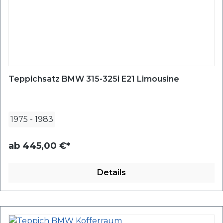
Teppichsatz BMW 315-325i E21 Limousine
1975
-
1983
ab
445,00 €*
Details