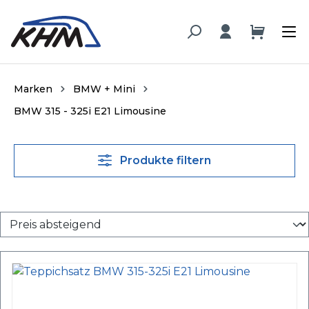
alt springen
Marken
BMW + Mini
BMW 315 - 325i E21 Limousine
Produkte filtern