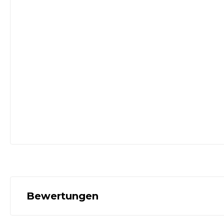
Bewertungen