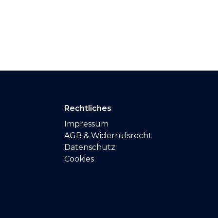
Rechtliches
Impressum
AGB & Widerrufsrecht
Datenschutz
Cookies