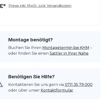
€*
Preise inkl. MwSt. zzgl. Versandkosten
Montage benötigt?
Buchen Sie Ihren
Montagetermin bei KHM
–
oder finden Sie einen
Sattler in Ihrer Nähe
.
Benötigen Sie Hilfe?
Kontaktieren Sie uns gern via
0711 35 79 000
oder über unser
Kontaktformular
.