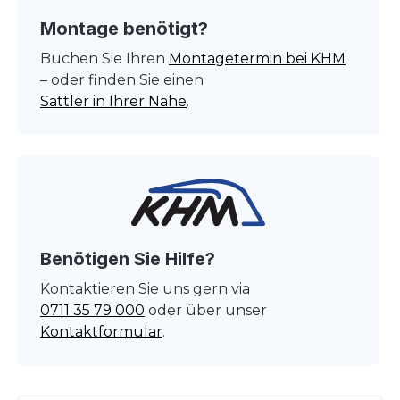
Montage benötigt?
Buchen Sie Ihren
Montagetermin bei KHM
– oder finden Sie einen
Sattler in Ihrer Nähe
.
Benötigen Sie Hilfe?
Kontaktieren Sie uns gern via
0711 35 79 000
oder über unser
Kontaktformular
.