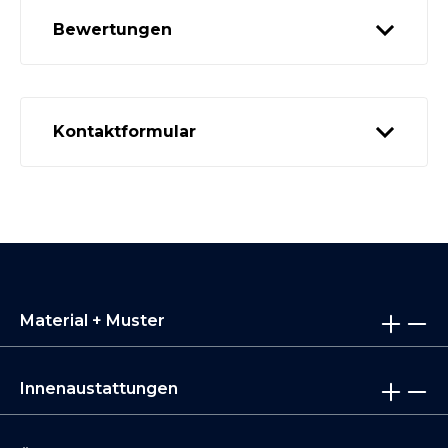
Bewertungen
Kontaktformular
Material + Muster
Innenaustattungen