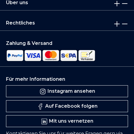
Über uns
Rechtliches
Zahlung & Versand
Für mehr Informationen
Instagram ansehen
Auf Facebook folgen
Mit uns vernetzen
Kontaktieren Sie uns für weitere Fragen gern via