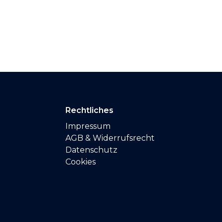
Rechtliches
Impressum
AGB & Widerrufsrecht
Datenschutz
Cookies