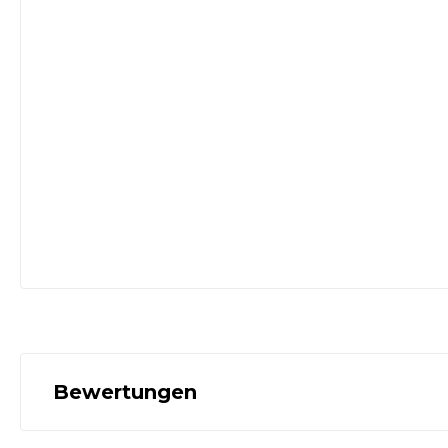
Bewertungen