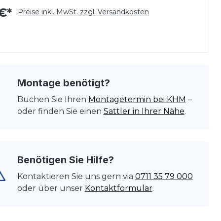
€*
Preise inkl. MwSt. zzgl. Versandkosten
Montage benötigt?
Buchen Sie Ihren
Montagetermin bei KHM
–
oder finden Sie einen
Sattler in Ihrer Nähe
.
Benötigen Sie Hilfe?
Kontaktieren Sie uns gern via
0711 35 79 000
oder über unser
Kontaktformular
.