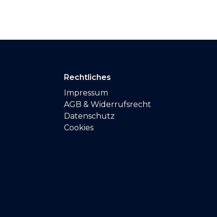
Rechtliches
Impressum
AGB & Widerrufsrecht
Datenschutz
Cookies