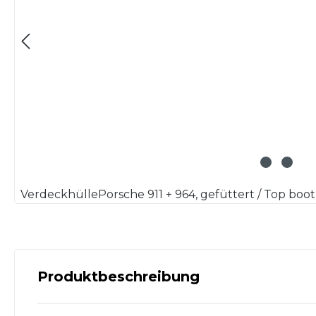
VerdeckhüllePorsche 911 + 964, gefüttert / Top boot 
Produktbeschreibung