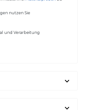
gen nutzen Sie
ial und Verarbeitung