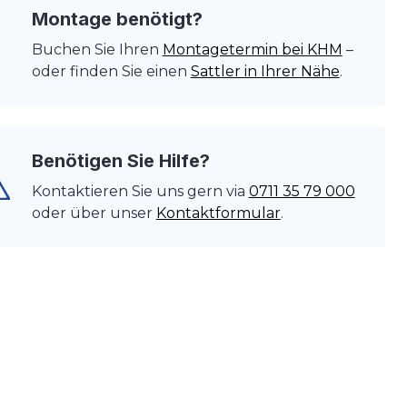
Montage benötigt?
Buchen Sie Ihren
Montagetermin bei KHM
–
oder finden Sie einen
Sattler in Ihrer Nähe
.
Benötigen Sie Hilfe?
Kontaktieren Sie uns gern via
0711 35 79 000
oder über unser
Kontaktformular
.