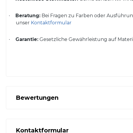
Beratung:
Bei Fragen zu Farben oder Ausführun
·
unser
Kontaktformular
Garantie:
Gesetzliche Gewährleistung
auf Mater
·
Bewertungen
Kontaktformular