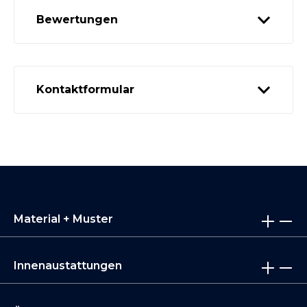
Bewertungen
Kontaktformular
Material + Muster
Innenaustattungen