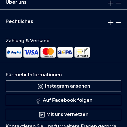
Über uns
Rechtliches
Zahlung & Versand
Für mehr Informationen
Instagram ansehen
Auf Facebook folgen
Mit uns vernetzen
Kontaktieren Sie uns für weitere Fragen gern via