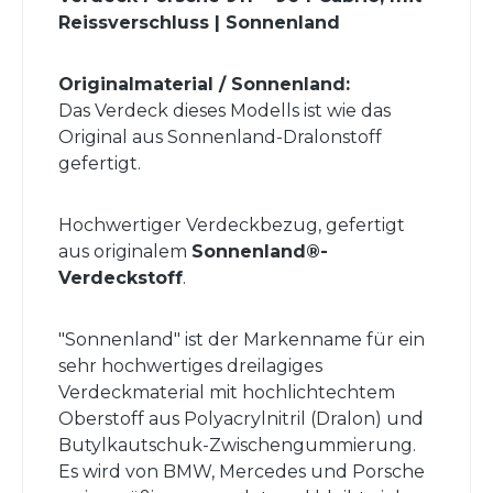
Reissverschluss | Sonnenland
Originalmaterial / Sonnenland:
Das Verdeck dieses Modells ist wie das
Original aus Sonnenland-Dralonstoff
gefertigt.
Hochwertiger Verdeckbezug, gefertigt
aus originalem
Sonnenland®-
Verdeckstoff
.
"Sonnenland" ist der Markenname für ein
sehr hochwertiges dreilagiges
Verdeckmaterial mit hochlichtechtem
Oberstoff aus Polyacrylnitril (Dralon) und
Butylkautschuk-Zwischengummierung.
Es wird von BMW, Mercedes und Porsche