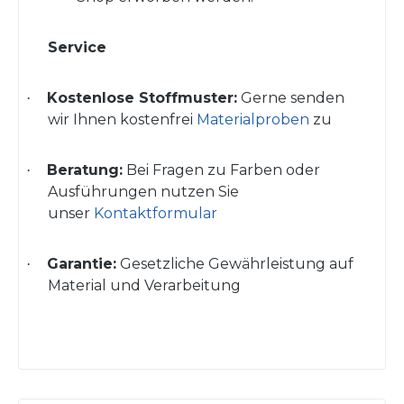
Service
Kostenlose Stoffmuster:
Gerne senden
·
wir Ihnen kostenfrei
Materialproben
zu
Beratung:
Bei Fragen zu Farben oder
·
Ausführungen nutzen Sie
unser
Kontaktformular
Garantie:
Gesetzliche Gewährleistung
auf
·
Material und Verarbeitung