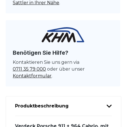
Sattler in Ihrer Nähe
.
Benötigen Sie Hilfe?
Kontaktieren Sie uns gern via
0711 35 79 000
oder über unser
Kontaktformular
.
Produktbeschreibung
Verdeck Porsche 911 + 964 Cabrio, mit