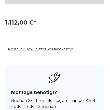
1.112,00 €*
Preise inkl. MwSt. zzgl. Versandkosten
Montage benötigt?
Buchen Sie Ihren
Montagetermin bei KHM
– oder finden Sie einen