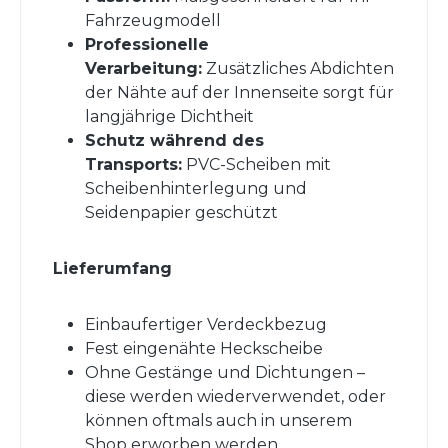
Fahrzeugmodell
Professionelle
Verarbeitung:
Zusätzliches Abdichten
der Nähte auf der Innenseite sorgt für
langjährige Dichtheit
Schutz während des
Transports:
PVC-Scheiben mit
Scheibenhinterlegung und
Seidenpapier geschützt
Lieferumfang
Einbaufertiger Verdeckbezug
Fest eingenähte Heckscheibe
Ohne Gestänge und Dichtungen –
diese werden wiederverwendet, oder
können oftmals auch in unserem
Shop erworben werden.