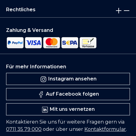
Rechtliches
Zahlung & Versand
Für mehr Informationen
Instagram ansehen
Auf Facebook folgen
Mit uns vernetzen
Kontaktieren Sie uns für weitere Fragen gern via
0711 35 79 000
oder über unser
Kontaktformular
.