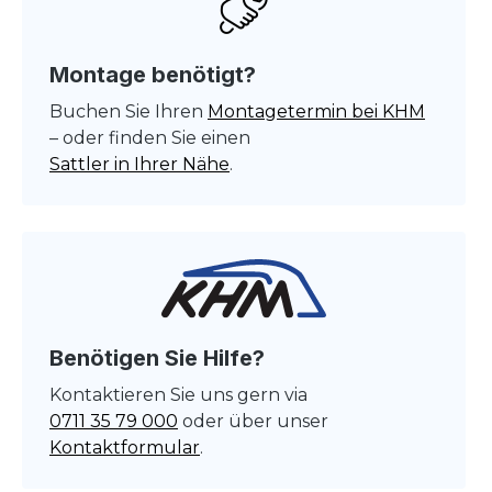
Montage benötigt?
Buchen Sie Ihren
Montagetermin bei KHM
– oder finden Sie einen
Sattler in Ihrer Nähe
.
Benötigen Sie Hilfe?
Kontaktieren Sie uns gern via
0711 35 79 000
oder über unser
Kontaktformular
.