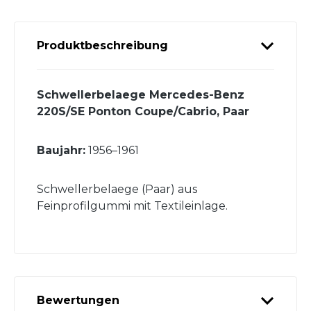
Produktbeschreibung
Schwellerbelaege Mercedes-Benz
220S/SE Ponton Coupe/Cabrio, Paar
Baujahr:
1956–1961
Schwellerbelaege (Paar) aus
Feinprofilgummi mit Textileinlage.
Bewertungen