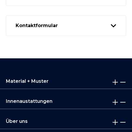
Kontaktformular
Material + Muster
Innenaustattungen
Über uns