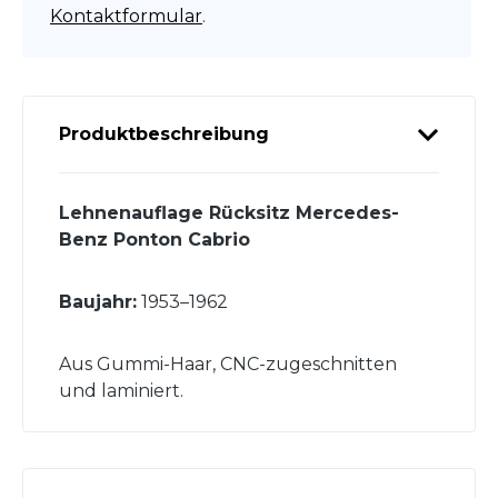
Kontaktformular
.
Produktbeschreibung
Lehnenauflage Rücksitz Mercedes-
Benz Ponton Cabrio
Baujahr:
1953–1962
Aus Gummi-Haar, CNC-zugeschnitten
und laminiert.