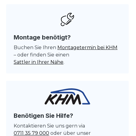
Montage benötigt?
Buchen Sie Ihren
Montagetermin bei KHM
– oder finden Sie einen
Sattler in Ihrer Nähe
.
Benötigen Sie Hilfe?
Kontaktieren Sie uns gern via
0711 35 79 000
oder über unser