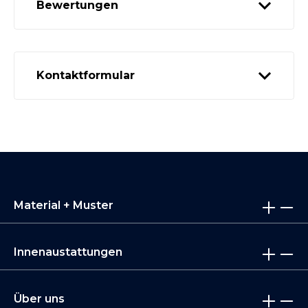
Bewertungen
Kontaktformular
Material + Muster
Innenaustattungen
Über uns