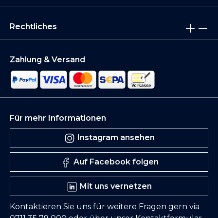
Rechtliches
Zahlung & Versand
Für mehr Informationen
Instagram ansehen
Auf Facebook folgen
Mit uns vernetzen
Kontaktieren Sie uns für weitere Fragen gern via